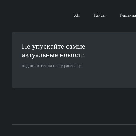
All
Кейсы
Решения
Не упускайте самые
актуальные новости
подпишитесь на нашу рассылку