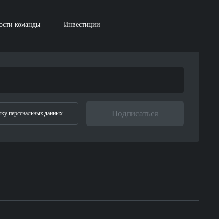
ости команды
Инвестиции
Подписаться
отку персональных данных