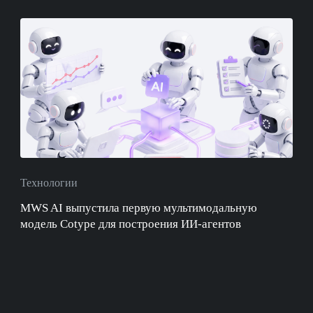
Технологии
MWS AI выпустила первую мультимодальную
модель Cotype для построения ИИ-агентов