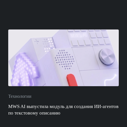
Технологии
MWS AI выпустила модуль для создания ИИ-агентов
по текстовому описанию