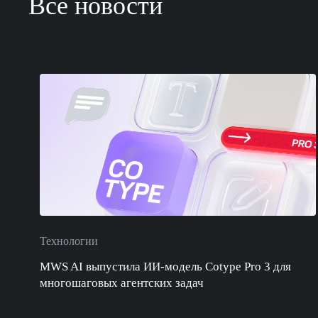
Все новости
Технологии
MWS AI выпустила ИИ-модель Cotype Pro 3 для
многошаговых агентских задач