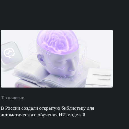
Технологии
В России создали открытую библиотеку для
автоматического обучения ИИ-моделей