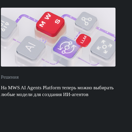
Решения
На MWS AI Agents Platform теперь можно выбирать
любые модели для создания ИИ-агентов