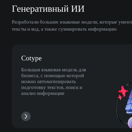
Генеративный ИИ
Разработали большие языковые модели, которые умеют 
тексты и код, а также суммировать информацию
Cotype
Большая языковая модель для
бизнеса, с помощью которой
можно автоматизировать
подготовку текстов, поиск и
анализ информации