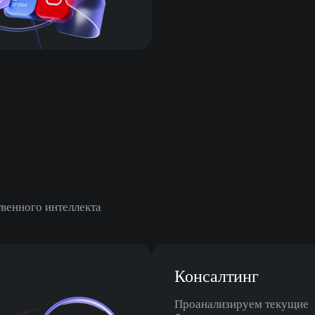
венного интеллекта
Консалтинг
Проанализируем текущие