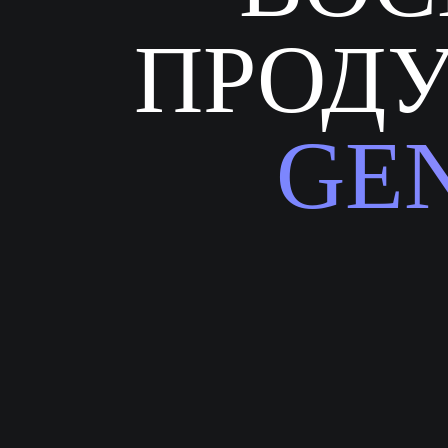
ПРОДУ
GEN