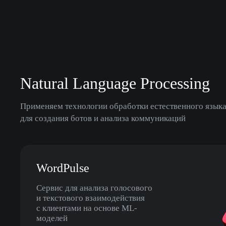
Natural Language Processing
Применяем технологии обработки естественного языка,
для создания ботов и анализа коммуникаций
WordPulse
Cервис для анализа голосового
и текстового взаимодействия
с клиентами на основе ML-
моделей