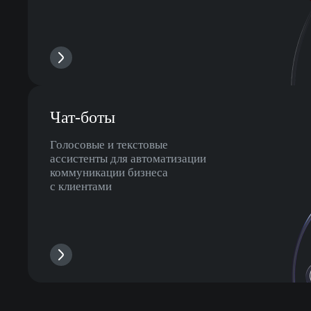
Чат-боты
Голосовые и текстовые
ассистенты для автоматизации
коммуникации бизнеса
с клиентами