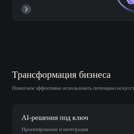
Трансформация бизнеса
Помогаем эффективно использовать потенциал искусст
AI-решения под ключ
Проектирование и интеграция