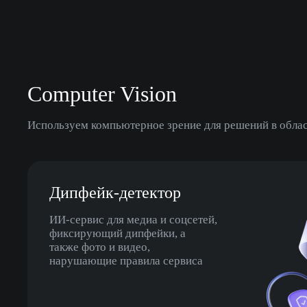
Computer Vision
Используем компьютерное зрение для решений в облас
Дипфейк-детектор
ИИ-сервис для медиа и соцcетей,
фиксирующий дипфейки, а
также фото и видео,
нарушающие правила сервиса