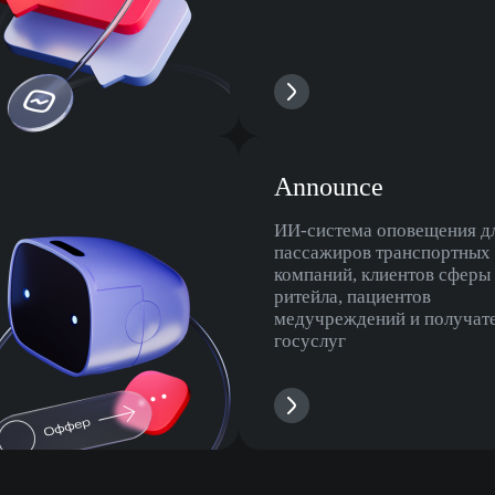
Announce
ИИ-система оповещения д
пассажиров транспортных
компаний, клиентов сферы
ритейла, пациентов
медучреждений и получат
госуслуг