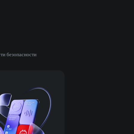
ти безопасности