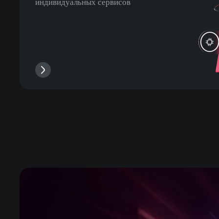
индивидуальных сервисов