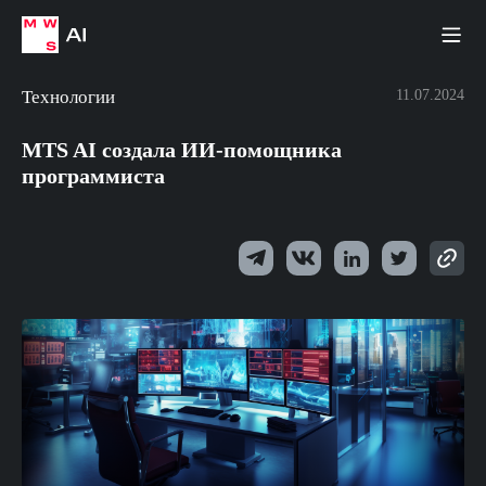
Технологии
11.07.2024
MTS AI создала ИИ-помощника
программиста