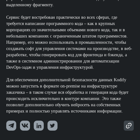
выделенному фрагменту.
Сервис будет востребован практически во всех сферах, где
требуется написание программного кода – как в крупных
корпорациях со значительными объемами нового кода, так и в
небольших компаниях с ограниченным штатом программистов.
Например, его можно использовать в промышленности, чтобы
создавать софт для управления системами на производстве, в веб-
разработке, чтобы генерировать код для фронтенда и бэкенда, а
также в системном администрировании для автоматизации
DevOps-задач и управления инфраструктурой.
Для обеспечения дополнительной безопасности данных Kodify
можно запустить в формате on-premise на инфраструктуре
заказчика – в таком случае вся обработка и генерация кода будет
происходить исключительно в контуре компании. Это также
позволит дополнительно обучить нейросеть на собственных
примерах и полностью управлять источниками информации.