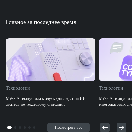
Главное за последнее время
Технологии
Технологии
MWS AI выпустила модуль для создания ИИ-
MWS AI выпустила
агентов по текстовому описанию
многошаговых аге
Посмотреть все