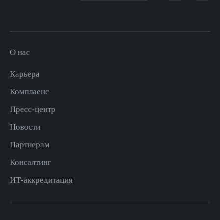
О нас
Карьера
Комплаенс
Пресс-центр
Новости
Партнерам
Консалтинг
ИТ-аккредитация