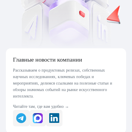
Главные новости компании
Рассказываем о продуктовых релизах, собственных
научных исследованиях, ключевых победах и
мероприятиях, делимся ссылками на полезные статьи и
обзоры значимых событий на рынке искусственного
интеллекта.
Читайте там, где вам удобно →