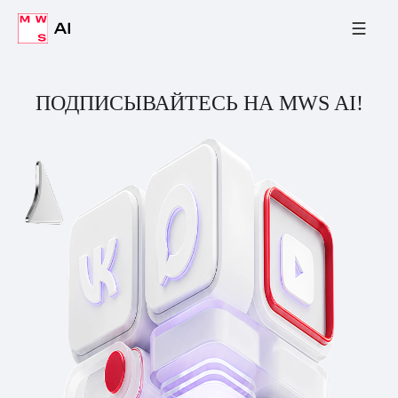
ПОДПИСЫВАЙТЕСЬ НА MWS AI!