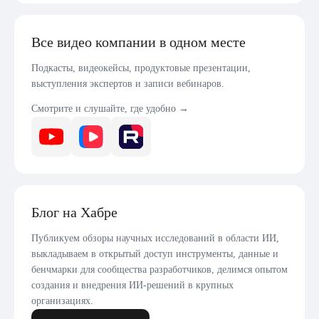
Все видео компании в одном месте
Подкасты, видеокейсы, продуктовые презентации,
выступления экспертов и записи вебинаров.
Смотрите и слушайте, где удобно →
Блог на Хабре
Публикуем обзоры научных исследований в области ИИ,
выкладываем в открытый доступ инструменты, данные и
бенчмарки для сообщества разработчиков, делимся опытом
создания и внедрения ИИ-решений в крупных
организациях.