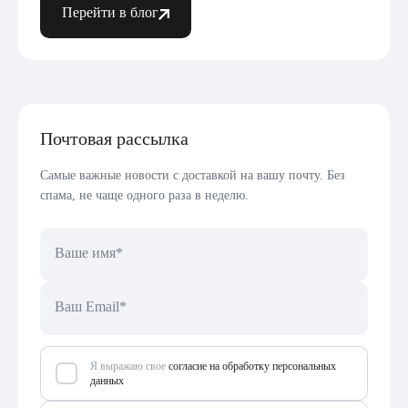
Перейти в блог
Почтовая рассылка
Самые важные новости с доставкой на вашу почту. Без
спама, не чаще одного раза в неделю.
Я выражаю свое
согласие на обработку персональных
данных