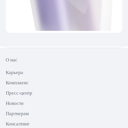
О нас
Карьера
Комплаенс
Пресс-центр
Новости
Партнерам
Консалтинг