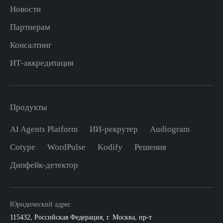
Новости
Партнерам
Консалтинг
ИТ-аккредитация
Продукты
AI Agents Platform
ИИ-рекрутер
Audiogram
Cotype
WordPulse
Kodify
Решения
Дипфейк-детектор
Юридический адрес
115432
,
Российская Федерация, г. Москва
,
пр-т