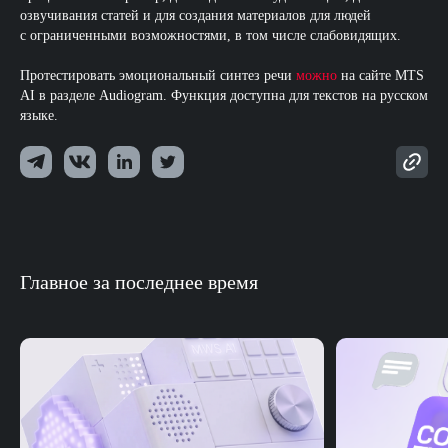
озвучивания статей и для создания материалов для людей
с ограниченными возможностями, в том числе слабовидящих.
Протестировать эмоциональный синтез речи
можно
на сайте MTS
AI в разделе Audiogram. Функция доступна для текстов на русском
языке.
Главное за последнее время