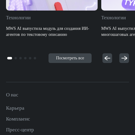
Технологии
Технологии
MWS AI выпустила модуль для создания ИИ-
MWS AI выпустила
агентов по текстовому описанию
многошаговых аге
Посмотреть все
О нас
Карьера
Комплаенс
Пресс-центр