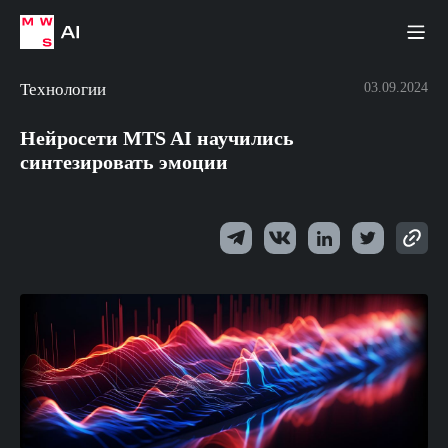
Технологии
03.09.2024
Нейросети MTS AI научились
синтезировать эмоции