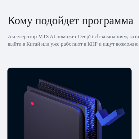
Кому подойдет программа
Акселератор MTS AI поможет DeepTech-компаниям, кото
выйти в Китай или уже работают в КНР и ищут возможно