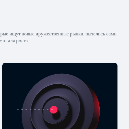
рые ищут новые дружественные рынки, пытались сами
сти для роста