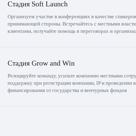
Стадия Soft Launch
Организуем участие в конференциях в качестве спикеров
принимающей стороны. Встречайтесь с местными власт
клиентами, получайте помощь в переговорах и организа
Стадия Grow and Win
Релоцируйте команду, усильте компанию местными сотру
поддержку при регистрации компании, IP и проведении 
финансирования от государства и венчурных фондов