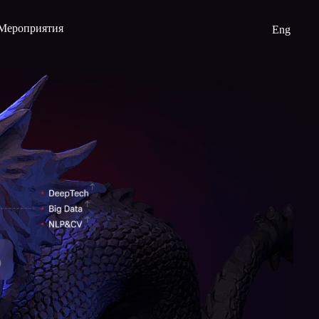
Мероприятия
Eng