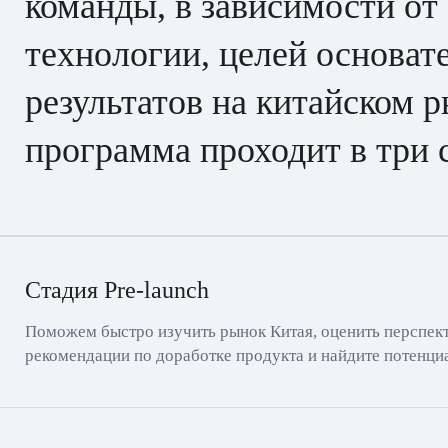
команды, в зависимости от
технологии, целей основат
результатов на китайском 
программа проходит в три 
Стадия Pre-launch
Поможем быстро изучить рынок Китая, оценить перспект
рекомендации по доработке продукта и найдите потенци