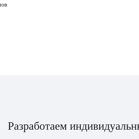
пов
Разработаем индивидуальн