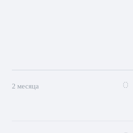
2 месяца