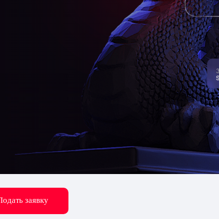
Подать заявку