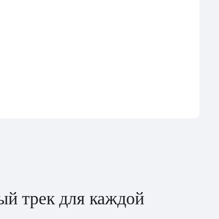
ый трек для каждой