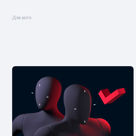
Для кого