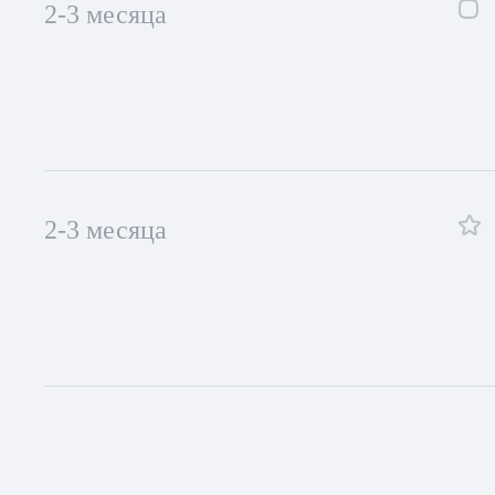
2-3 месяца
2-3 месяца