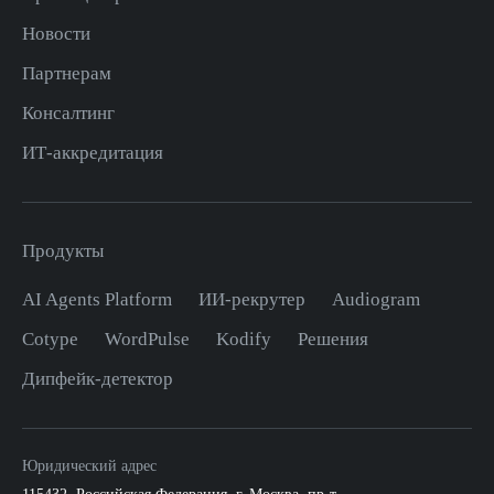
Новости
Партнерам
Консалтинг
ИТ-аккредитация
Продукты
AI Agents Platform
ИИ-рекрутер
Audiogram
Cotype
WordPulse
Kodify
Решения
Дипфейк-детектор
Юридический адрес