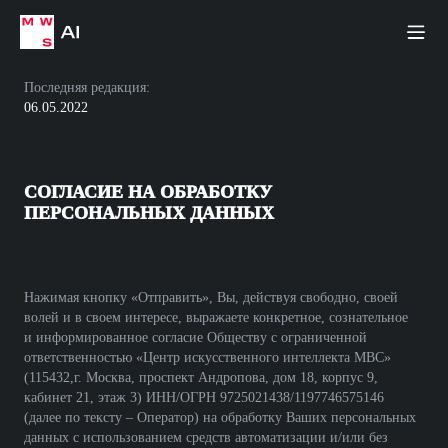
Последняя редакция:
06.05.2022
СОГЛАСИЕ НА ОБРАБОТКУ
ПЕРСОНАЛЬНЫХ ДАННЫХ
Нажимая кнопку «Отправить», Вы, действуя свободно, своей
волей и в своем интересе, выражаете конкретное, сознательное
и информированное согласие Обществу с ограниченной
ответственностью «Центр искусственного интеллекта МВС»
(115432,г. Москва, проспект Андропова, дом 18, корпус 9,
кабинет 21, этаж 3) ИНН/ОГРН 9725021438/1197746575146
(далее по тексту – Оператор) на обработку Ваших персональных
данных с использованием средств автоматизации и/или без