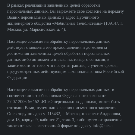
В рамках реализации заявленных целей обработки
персональных данных, Вы выражаете свое согласие на передачу
Ваших персональных данных в адрес Публичного
акционерного общества «Мобильные ТелеСистемы» (109147, г.
Москва, ул. Марксистская, д. 4).
Настоящее согласие на обработку персональных данных
действует с момента его предоставления и до момента
достижения заявленных целей обработки персональных
данных либо до момента отзыва настоящего согласия, в
зависимости от того, что наступит раньше, с учетом сроков,
предусмотренных действующим законодательством Российской
Федерации.
Настоящее согласие на обработку персональных данных, в
соответствии с требованиями Федерального закона от
27.07.2006 № 152-ФЗ «О персональных данных», может быть
отозвано Вами, путем направления письменного заявления
Оператору по адресу: 115432, г. Москва, проспект Андропова,
дом 18, корпус 9, кабинет 21, этаж 3; либо путем отправления
такого отзыва в электронной форме по адресу info@mts.ai