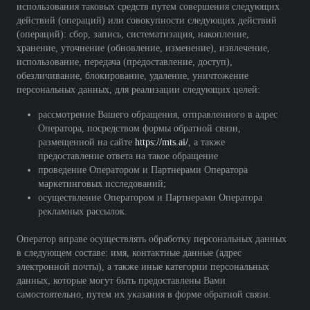
использования таковых средств путем совершения следующих
действий (операций) или совокупности следующих действий
(операций): сбор, запись, систематизация, накопление,
хранение, уточнение (обновление, изменение), извлечение,
использование, передача (предоставление, доступ),
обезличивание, блокирование, удаление, уничтожение
персональных данных, для реализации следующих целей:
рассмотрение Вашего обращения, отправленного в адрес
Оператора, посредством формы обратной связи,
размещенной на сайте
https://mts.ai/
, а также
предоставление ответа на такое обращение
проведение Оператором и Партнерами Оператора
маркетинговых исследований;
осуществление Оператором и Партнерами Оператора
рекламных рассылок.
Оператор вправе осуществлять обработку персональных данных
в следующем составе: имя, контактные данные (адрес
электронной почты), а также иные категории персональных
данных, которые могут быть предоставлены Вами
самостоятельно, путем их указания в форме обратной связи.