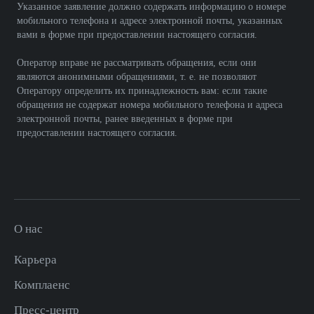
Указанное заявление должно содержать информацию о номере
мобильного телефона и адресе электронной почты, указанных
вами в форме при предоставлении настоящего согласия.
Оператор вправе не рассматривать обращения, если они
являются анонимными обращениями, т. е. не позволяют
Оператору определить их принадлежность вам: если такие
обращения не содержат номера мобильного телефона и адреса
электронной почты, ранее введенных в форме при
предоставлении настоящего согласия.
О нас
Карьера
Комплаенс
Пресс-центр