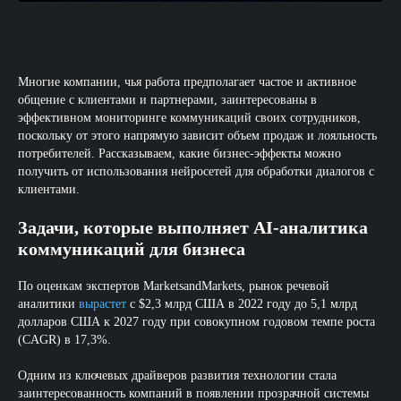
Многие компании, чья работа предполагает частое и активное
общение с клиентами и партнерами, заинтересованы в
эффективном мониторинге коммуникаций своих сотрудников,
поскольку от этого напрямую зависит объем продаж и лояльность
потребителей. Рассказываем, какие бизнес-эффекты можно
получить от использования нейросетей для обработки диалогов с
клиентами.
Задачи, которые выполняет AI-аналитика
коммуникаций для бизнеса
По оценкам экспертов MarketsandMarkets, рынок речевой
аналитики
вырастет
с $2,3 млрд США в 2022 году до 5,1 млрд
долларов США к 2027 году при совокупном годовом темпе роста
(CAGR) в 17,3%.
Одним из ключевых драйверов развития технологии стала
заинтересованность компаний в появлении прозрачной системы