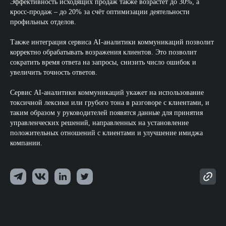
Эффективность исходящих продаж также возрастет до 30%, а
кросс-продаж – до 20% за счёт оптимизации деятельности
профильных отделов.
Также интеграция сервиса AI-аналитики коммуникаций позволит
корректно обрабатывать возражения клиентов. Это позволит
сократить время ответа на запросы, снизить число ошибок и
увеличить точность ответов.
Сервис AI-аналитики коммуникаций укажет на использование
токсичной лексики или грубого тона в разговоре с клиентами, и
таким образом у руководителей появятся данные для принятия
управленческих решений, направленных на установление
положительных отношений с клиентами и улучшение имиджа
компании.