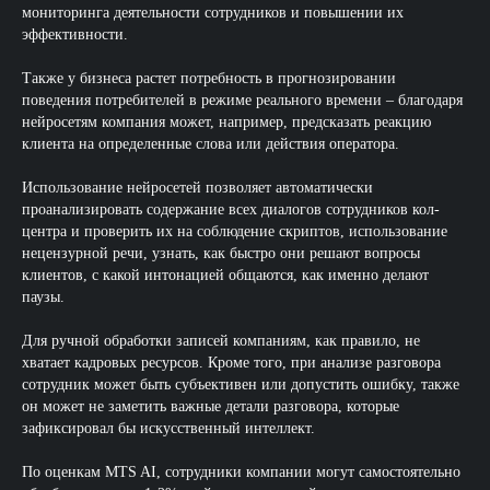
мониторинга деятельности сотрудников и повышении их
эффективности.
Также у бизнеса растет потребность в прогнозировании
поведения потребителей в режиме реального времени – благодаря
нейросетям компания может, например, предсказать реакцию
клиента на определенные слова или действия оператора.
Использование нейросетей позволяет автоматически
проанализировать содержание всех диалогов сотрудников кол-
центра и проверить их на соблюдение скриптов, использование
нецензурной речи, узнать, как быстро они решают вопросы
клиентов, с какой интонацией общаются, как именно делают
паузы.
Для ручной обработки записей компаниям, как правило, не
хватает кадровых ресурсов. Кроме того, при анализе разговора
сотрудник может быть субъективен или допустить ошибку, также
он может не заметить важные детали разговора, которые
зафиксировал бы искусственный интеллект.
По оценкам MTS AI, сотрудники компании могут самостоятельно