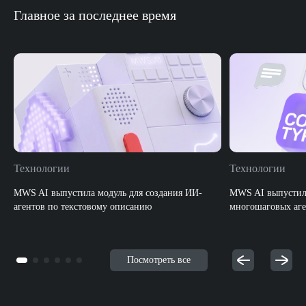
Главное за последнее время
Технологии
Технологии
MWS AI выпустила модуль для создания ИИ-
MWS AI выпустила
агентов по текстовому описанию
многошаговых аге
Посмотреть все