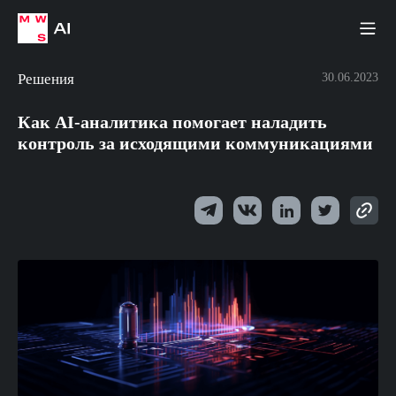
Решения
30.06.2023
Как AI-аналитика помогает наладить
контроль за исходящими коммуникациями