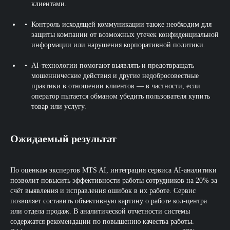
клиентами.
Контроль исходящей коммуникации также необходим для
защиты компании от возможных утечек конфиденциальной
информации или нарушения корпоративной политики.
AI-технологии помогают выявлять и предотвращать
мошеннические действия и другие недобросовестные
практики в отношении клиентов — в частности, если
оператор пытается обманом убедить пользователя купить
товар или услугу.
Ожидаемый результат
По оценкам экспертов MTS AI, интеграция сервиса AI-аналитики
позволит повысить эффективности работы сотрудников на 20% за
счёт выявления и исправления ошибок в их работе. Сервис
позволяет составить объективную картину о работе кол-центра
или отдела продаж. В аналитической отчетности системы
содержатся рекомендации по повышению качества работы.