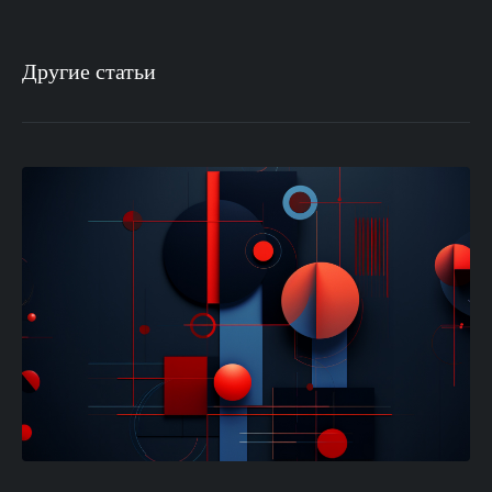
Другие статьи