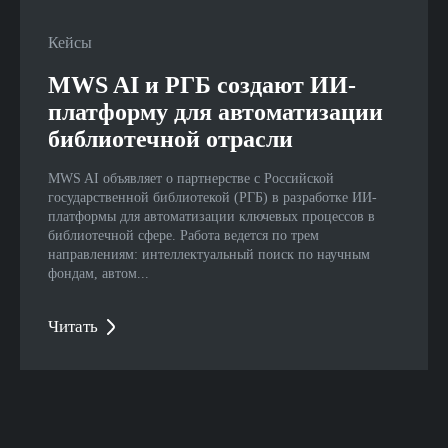
Кейсы
MWS AI и РГБ создают ИИ-
платформу для автоматизации
библиотечной отрасли
MWS AI объявляет о партнерстве с Российской
государственной библиотекой (РГБ) в разработке ИИ-
платформы для автоматизации ключевых процессов в
библиотечной сфере. Работа ведется по трем
направлениям: интеллектуальный поиск по научным
фондам, автом...
Читать