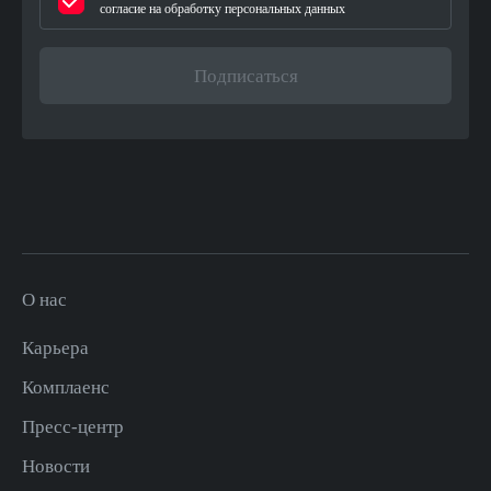
согласие на обработку персональных данных
Подписаться
О нас
Карьера
Комплаенс
Пресс-центр
Новости