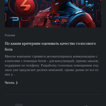
Решения
По каким критериям оценивать качество голосового
бота
Многие компании стремятся автоматизировать коммуникацию с
клиентами с помощью ботов - для консультаций, приема заказов,
поддержки по телефону. Разработку голосовых помощников под
заказ уже предлагают десятки компаний, однако далеко не все из
них у...
Читать