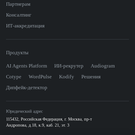
Партнерам
Консалтинг
ИТ-аккредитация
Продукты
AI Agents Platform
ИИ-рекрутер
Audiogram
Cotype
WordPulse
Kodify
Решения
Дипфейк-детектор
Юридический адрес
115432
,
Российская Федерация, г. Москва
,
пр-т
Андропова, д.18, к.9, каб. 21, эт. 3