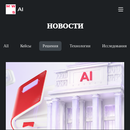
НОВОСТИ
All
Кейсы
Решения
Технологии
Исследования