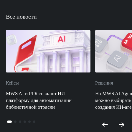
Все новости
Кейсы
Решения
MWS AI и РГБ создают ИИ-
На MWS AI Agent
платформу для автоматизации
можно выбирать
библиотечной отрасли
создания ИИ-аге