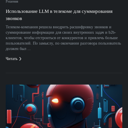
Решения
Использование LLM в телекоме для суммирования
звонков
Телеком-компания решила внедрить расшифровку звонков и
суммирование информации для своих внутренних задач и b2b-
клиентов, чтобы отстроиться от конкурентов и привлечь больше
пользователей. По замыслу, по окончании разговора пользователь
должен был ...
Читать