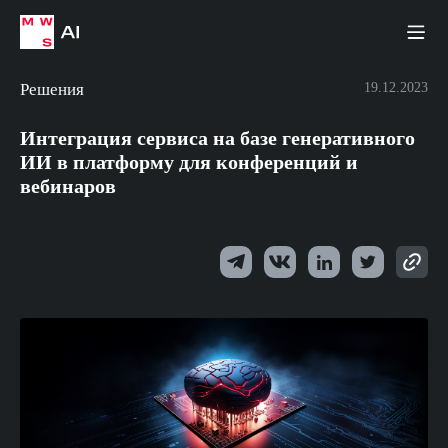
Решения
19.12.2023
Интеграция сервиса на базе генеративного
ИИ в платформу для конференций и
вебинаров