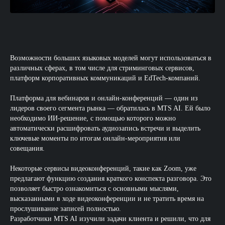
Возможности больших языковых моделей могут использоваться в
различных сферах, в том числе для стриминговых сервисов,
платформ корпоративных коммуникаций и EdTech-компаний.
Платформа для вебинаров и онлайн-конференций — один из
лидеров своего сегмента рынка — обратилась в MTS AI. Ей было
необходимо ИИ-решение, с помощью которого можно
автоматически расшифровать аудиозапись встречи и выделить
ключевые моменты по итогам онлайн-мероприятия или
совещания.
Некоторые сервисы видеоконференций, такие как Zoom, уже
предлагают функцию создания краткого конспекта разговора. Это
позволяет быстро ознакомиться с основными мыслями,
высказанными в ходе видеоконференции и не тратить время на
прослушивание записей полностью.
Разработчики MTS AI изучили задачи клиента и решили, что для