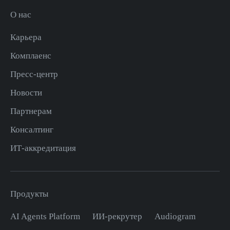
О нас
Карьера
Комплаенс
Пресс-центр
Новости
Партнерам
Консалтинг
ИТ-аккредитация
Продукты
AI Agents Platform
ИИ-рекрутер
Audiogram