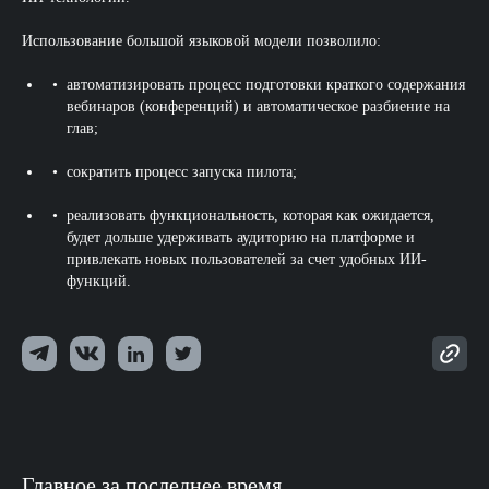
Использование большой языковой модели позволило:
автоматизировать процесс подготовки краткого содержания
вебинаров (конференций) и автоматическое разбиение на
глав;
сократить процесс запуска пилота;
реализовать функциональность, которая как ожидается,
будет дольше удерживать аудиторию на платформе и
привлекать новых пользователей за счет удобных ИИ-
функций.
Главное за последнее время