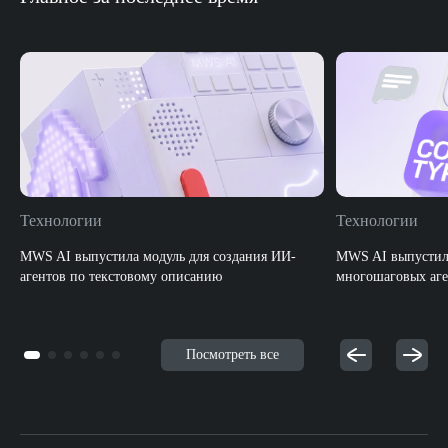
Технологии
Технологии
MWS AI выпустила модуль для создания ИИ-
MWS AI выпустила
агентов по текстовому описанию
многошаговых аге
Посмотреть все