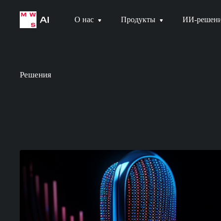
О нас
Продукты
ИИ-решен
Решения