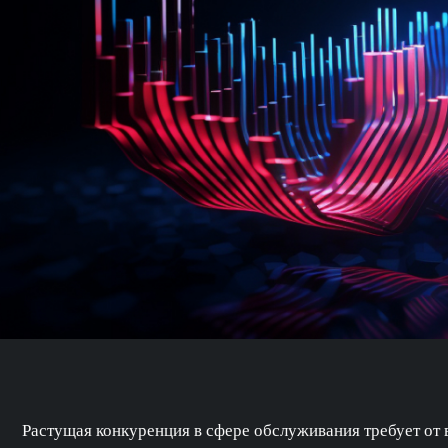
Растущая конкуренция в сфере обслуживания требует от 