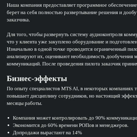
Наша компания предоставляет программное обеспечение 
берет на себя полностью развертывание решения и дооб
заказчика.
Для того, чтобы развернуть систему аудиоконтроля комм
что у клиента уже закуплено оборудование и подготовле
Изначально в одной точке проводится ограниченный пил
анализируют их, оценивают необходимость дообучения м
коммуникаций. После проведения пилота заказчик приним
Бизнес-эффекты
По опыту специалистов MTS AI, в некоторых компаниях 
повышает дисциплину сотрудников, но настоящий эффект
месяцы работы.
Компания может контролировать до 90% коммуникаци
Экономится до 60% времени РОПов и менеджеров.
Допродажи вырастают на 14%