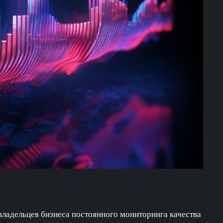
владельцев бизнеса постоянного мониторинга качества