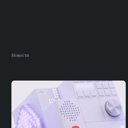
Новости