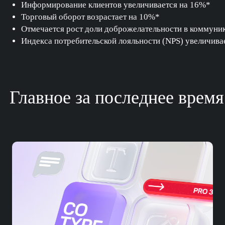
Информирование клиентов увеличивается на 16%*
Торговый оборот возрастает на 10%*
Отмечается рост доли доброжелательности в коммуни
Индекса потребительской лояльности (NPS) увеличива
Главное за последнее время