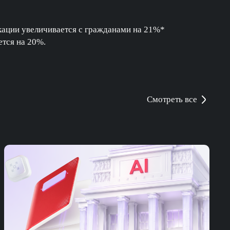
кации увеличивается с гражданами на 21%*
ется на 20%.
Смотреть все