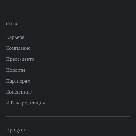
О нас
Карьера
Комплаенс
Пресс-центр
Новости
Партнерам
Консалтинг
ИТ-аккредитация
Продукты