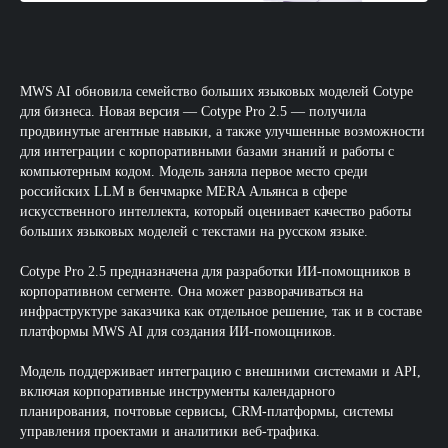
MWS AI обновила семейство больших языковых моделей Cotype
для бизнеса. Новая версия — Cotype Pro 2.5 — получила
продвинутые агентные навыки, а также улучшенные возможности
для интеграции с корпоративными базами знаний и работы с
компьютерным кодом. Модель заняла первое место среди
российских LLM в бенчмарке MERA Альянса в сфере
искусственного интеллекта, который оценивает качество работы
больших языковых моделей с текстами на русском языке.
Cotype Pro 2.5 предназначена для разработки ИИ-помощников в
корпоративном сегменте. Она может разворачиваться на
инфраструктуре заказчика как отдельное решение, так и в составе
платформы MWS AI для создания ИИ-помощников.
Модель поддерживает интеграцию с внешними системами и API,
включая корпоративные инструменты календарного
планирования, почтовые сервисы, CRM-платформы, системы
управления проектами и аналитики веб-трафика.