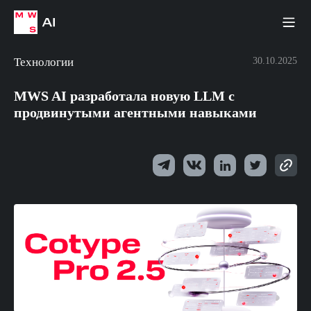
Технологии
30.10.2025
MWS AI разработала новую LLM с
продвинутыми агентными навыками