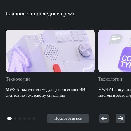
Главное за последнее время
Технологии
Технологии
MWS AI выпустила модуль для создания ИИ-
MWS AI выпустила
агентов по текстовому описанию
многошаговых аге
Посмотреть все