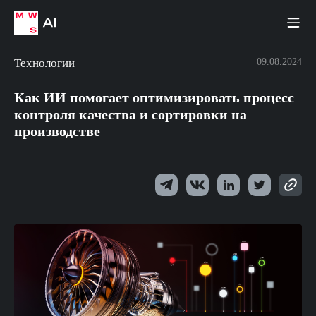
Технологии
09.08.2024
Как ИИ помогает оптимизировать процесс
контроля качества и сортировки на
производстве