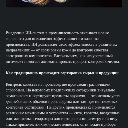
Внедрение ИИ-систем в промышленность открывает новые
горизонты для повышения эффективности и качества
производства. ИИ доказывает свою эффективность в различных
направлениях — от сортировки кожи до контроля качества
электронных компонентов. Рассказываем, как искусственный
интеллект помогает автоматизировать процесс контроля качества.
Как традиционно происходит сортировка сырья и продукции
Контроль качества на производстве происходит различными
способами. На некоторых предприятиях сотрудники визуально
осматривают и сортируют предметы вручную — это используется
для небольших объемов производства или там, где нет сложных
критериев сортировки. На других производствах применяются
различные механизмы и устройства — сита, грохоты, воздушные
или магнитные сепараторы для сортировки по размеру или весу.
Также применяется химические вещества, оптические приборы