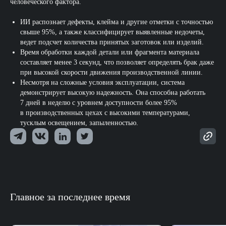
человеческого фактора.
ИИ распознает дефекты, клейма и другие отметки с точностью
свыше 95%, а также классифицирует выявленные недочеты,
ведет подсчет количества принятых заготовок или изделий.
Время обработки каждой детали или фрагмента материала
составляет менее 3 секунд, что позволяет определять брак даже
при высокой скорости движения производственной линии.
Несмотря на сложные условия эксплуатации, система
демонстрирует высокую надежность. Она способна работать
7 дней в неделю с уровнем доступности более 95%
в производственных цехах с высокими температурами,
тусклым освещением, запыленностью.
Главное за последнее время