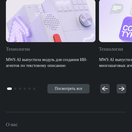
Технологии
Технологии
MWS AI выпустила модуль для создания ИИ-
MWS AI выпустила
агентов по текстовому описанию
многошаговых аге
Посмотреть все
О нас