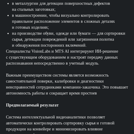
в металлургии для детекции поверхностных дефектов
на стальных заготовках;
в машиностроении, чтобы визуально контролировать
правильное расположение элементов в сложных деталях
и готовых изделиях;
на производстве обуви, одежде или бумаги — для сортировки
сырья, детекции повреждений или загрязнения полотна
и обнаружения посторонних включений.
Специалисты VisionLabs и MTS AI интегрируют ИИ-решение
с существующим оборудованием и настроят передачу данных
распознавания непосредственно в учетный модуль.
Важным преимуществом системы является возможность
самостоятельной поверки, калибровки и диагностики
неисправностей сотрудниками компании-заказчика. Это повышает
автономность работы и сокращает время простоев
Предполагаемый результат
Система интеллектуальной видеоаналитики позволяет
автоматически контролировать сортировку сырья и готовой
продукции на конвейере и минимизировать влияние