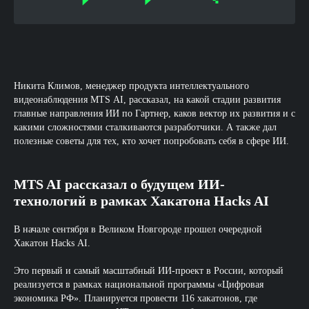
Никита Климов, менеджер продукта интеллектуального
видеонаблюдения MTS AI, рассказал, на какой стадии развития
главные направления ИИ по Гартнер, каков вектор их развития и с
какими сложностями сталкиваются разработчики. А также дал
полезные советы для тех, кто хочет попробовать себя в сфере ИИ.
MTS AI рассказал о будущем ИИ-
технологий в рамках Хакатона Hacks AI
В начале сентября в Великом Новгороде прошел очередной
Хакатон Hacks AI.
Это первый и самый масштабный ИИ-проект в России, который
реализуется в рамках национальной программы «Цифровая
экономика РФ». Планируется провести 116 хакатонов, где