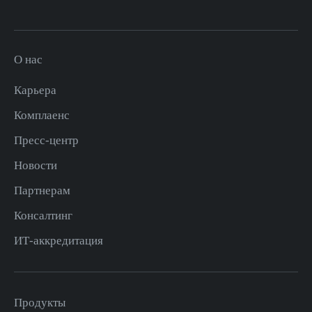
О нас
Карьера
Комплаенс
Пресс-центр
Новости
Партнерам
Консалтинг
ИТ-аккредитация
Продукты