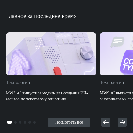
Главное за последнее время
Технологии
Технологии
MWS AI выпустила модуль для создания ИИ-
MWS AI выпустила
агентов по текстовому описанию
многошаговых аге
Посмотреть все