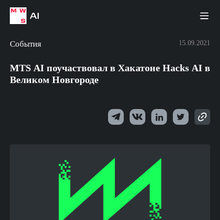
События
15.09.2021
MTS AI поучаствовал в Хакатоне Hacks AI в
Великом Новгороде