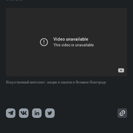
Искусственный интеллект: лекция и хакатон в Великом Новгороде