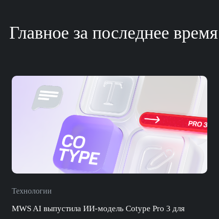
Главное за последнее время
Технологии
MWS AI выпустила ИИ-модель Cotype Pro 3 для