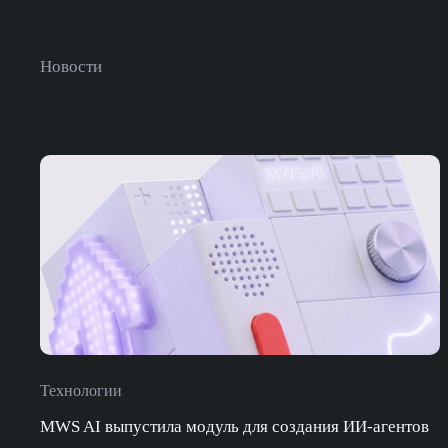
Новости
Технологии
MWS AI выпустила модуль для создания ИИ-агентов