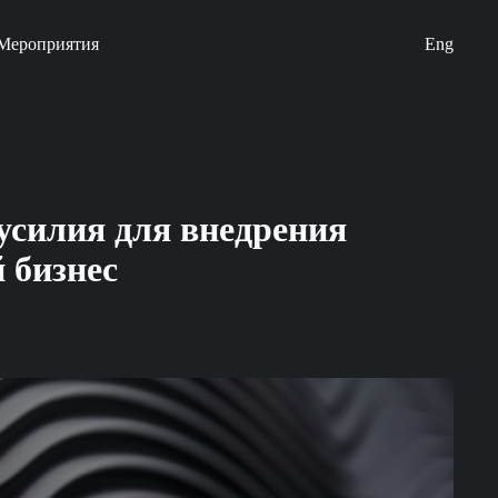
Мероприятия
Eng
усилия для внедрения
 бизнес