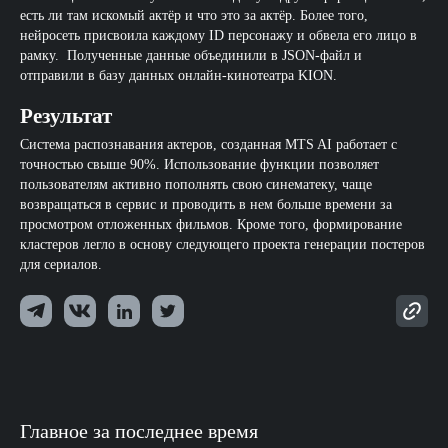
есть ли там искомый актёр и что это за актёр. Более того,
нейросеть присвоила каждому ID персонажу и обвела его лицо в
рамку. Полученные данные объединили в JSON-файл и
отправили в базу данных онлайн-кинотеатра KION.
Результат
Система распознавания актеров, созданная MTS AI работает с
точностью свыше 90%. Использование функции позволяет
пользователям активно пополнять свою синематеку, чаще
возвращаться в сервис и проводить в нем больше времени за
просмотром отложенных фильмов. Кроме того, формирование
кластеров легло в основу следующего проекта генерации постеров
для сериалов.
Главное за последнее время