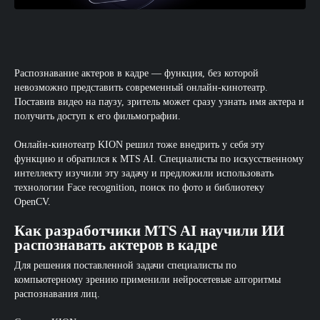
Распознавание актеров в кадре — функция, без которой
невозможно представить современный онлайн-кинотеатр.
Поставив видео на паузу, зритель может сразу узнать имя актера и
получить доступ к его фильмографии.
Онлайн-кинотеатр KION решил тоже внедрить у себя эту
функцию и обратился к MTS AI. Специалисты по искусственному
интеллекту изучили эту задачу и предложили использовать
технологии Face recognition, поиск по фото и библиотеку
OpenCV.
Как разработчики MTS AI научили ИИ
распознавать актеров в кадре
Для решения поставленной задачи специалисты по
компьютерному зрению применили нейросетевые алгоритмы
распознавания лиц.