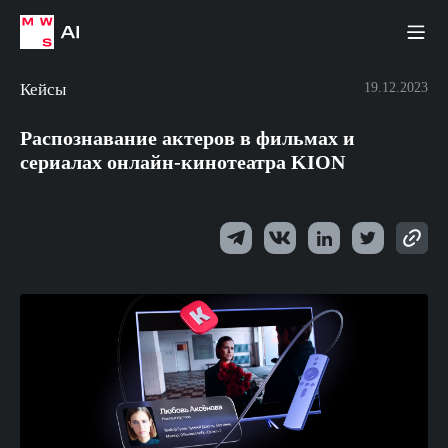
Кейсы
19.12.2023
Распознавание актеров в фильмах и
сериалах онлайн-кинотеатра KION