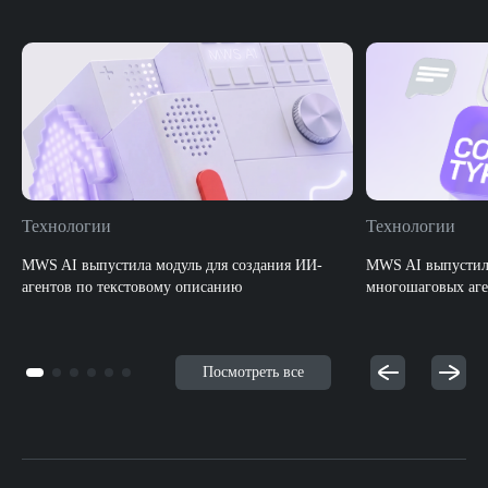
Технологии
Технологии
MWS AI выпустила модуль для создания ИИ-
MWS AI выпустила
агентов по текстовому описанию
многошаговых аге
Посмотреть все