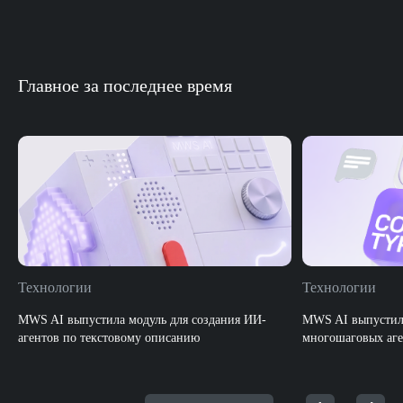
Главное за последнее время
Технологии
Технологии
MWS AI выпустила модуль для создания ИИ-
MWS AI выпустила
агентов по текстовому описанию
многошаговых аге