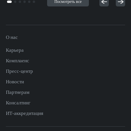
Посмотреть все
О нас
Карьера
Комплаенс
Пресс-центр
Новости
Партнерам
Консалтинг
ИТ-аккредитация