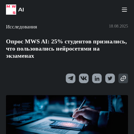
Исследования
18.08.2025
Опрос MWS AI: 25% студентов признались,
что пользовались нейросетями на
экзаменах