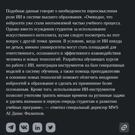
Подобные данные говорят о необходимости переосмысления
роли ИИ в системе высшего образования. «Очевидно, что
нейросети уже стали неотъемлемой частью учебного процесса.
Однако вместо осуждения студентов за использование
искусственного интеллекта, вузам следует посмотреть на этот
вопрос с другой точки зрения. В условиях, когда от ИИ никуда
не деться, именно университеты могут стать площадкой для
ответственного, осознанного и эффективного взаимодействия
человека и новых технологий. Разработка обучающих курсов
по работе с ИИ, интеграция инструментов на базе генеративных
моделей в систему обучения, а также помощь преподавателям
в освоении новых технологий поможет облегчить внедрение
нейросетей в образование и сделать их применение более
осознанным. Кроме того, использование ИИ-инструментов
позволит учителям тратить меньше времени на рутинные задачи
и уделять внимание в первую очередь студентам и развитию
учебных программ»‎, — отметил генеральный директор MWS
AI Денис Филиппов.