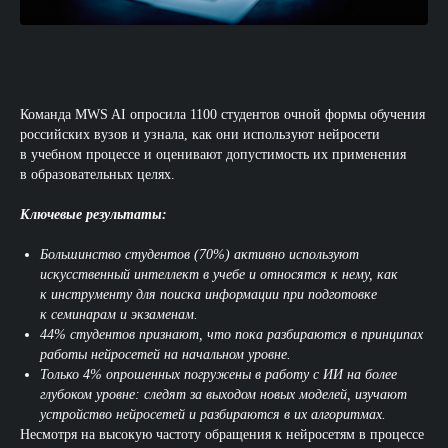
Команда MWS AI опросила 1100 студентов очной формы обучения
российских вузов и узнала, как они используют нейросети
в учебном процессе и оценивают допустимость их применения
в образовательных целях.
Ключевые результаты:
Большинство студентов (70%) активно используют
искусственный интеллект в учебе и относятся к нему, как
к инструменту для поиска информации при подготовке
к семинарам и экзаменам.
44% студентов признают, что пока разбираются в принципах
работы нейросетей на начальном уровне.
Только 4% опрошенных погружены в работу с ИИ на более
глубоком уровне: следят за выходом новых моделей, изучают
устройство нейросетей и разбираются в их алгоритмах.
Несмотря на высокую частоту обращения к нейросетям в процессе