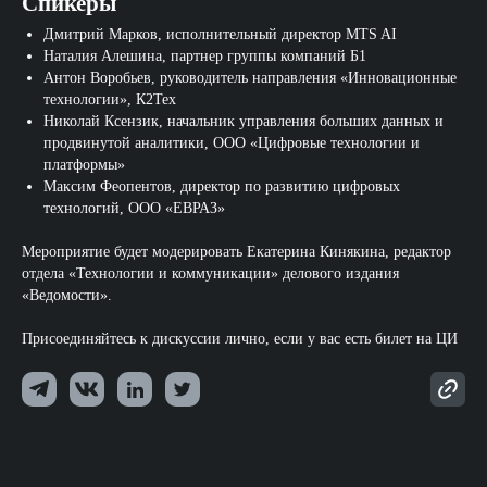
Спикеры
Дмитрий Марков, исполнительный директор MTS AI
Наталия Алешина, партнер группы компаний Б1
Антон Воробьев, руководитель направления «Инновационные
технологии», К2Тех
Николай Ксензик, начальник управления больших данных и
продвинутой аналитики, ООО «Цифровые технологии и
платформы»
Максим Феопентов, директор по развитию цифровых
технологий, ООО «ЕВРАЗ»
Мероприятие будет модерировать Екатерина Кинякина, редактор
отдела «Технологии и коммуникации» делового издания
«Ведомости».
Присоединяйтесь к дискуссии лично, если у вас есть билет на ЦИ