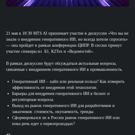
21 мая в 18:30 MTS AI принимает участие в дискуссии «Что вы не
знали о внедрении генеративного ИИ, но всегда хотели спросить»
— она пройдет в рамках конференции ЦИПР. В сессии примут
участие спикеры из Б1, К2Тех и «Ведомостей».
В рамках дискуссии будут обсуждаться актуальные вопросы,
связанные с внедрением генеративного ИИ в промышленность.
Генеративный ИИ – хайп или реальная польза? Как измерить
эффективность от внедрения этой технологии.
Барьеры для внедрения генеративного ИИ в бизнес и
регуляторные вопросы.
Выход на рынок генеративного ИИ для разработчиков и
заказчиков: стоимость, окупаемость, тренды.
Сформировался ли в России рынок генеративного ИИ или
пока речь идет о первопроходцах?