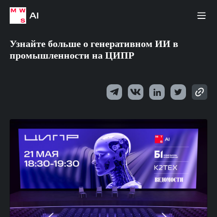
Узнайте больше о генеративном ИИ в
промышленности на ЦИПР