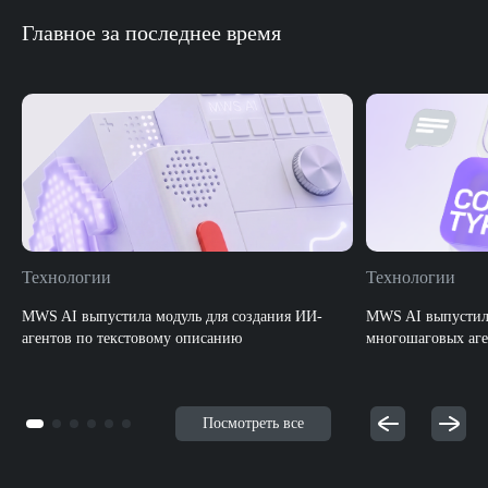
Главное за последнее время
Технологии
Технологии
MWS AI выпустила модуль для создания ИИ-
MWS AI выпустила
агентов по текстовому описанию
многошаговых аге
Посмотреть все