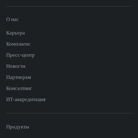
О нас
Карьера
Комплаенс
Пресс-центр
Новости
Партнерам
Консалтинг
ИТ-аккредитация
Продукты