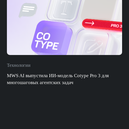
Технологии
MWS AI выпустила ИИ-модель Cotype Pro 3 для
многошаговых агентских задач