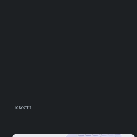
Новости