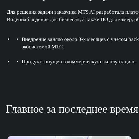
Для решения задачи заказчика MTS AI разработала пла
Видеонаблюдение для бизнеса», а также ПО для камер, о
Внедрение заняло около 3-х месяцев с учетом bac
экосистемой МТС.
Продукт запущен в коммерческую эксплуатацию.
Главное за последнее время