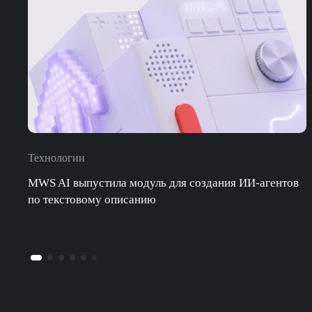
Технологии
MWS AI выпустила модуль для создания ИИ-агентов
по текстовому описанию