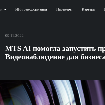
ия
ИИ-трансформация
Партнеры
Карьера
09.11.2022
MTS AI помогла запустить 
Видеонаблюдение для бизнес