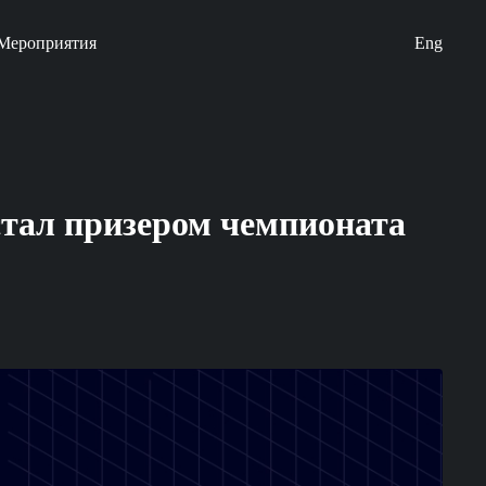
Мероприятия
Eng
стал призером чемпионата