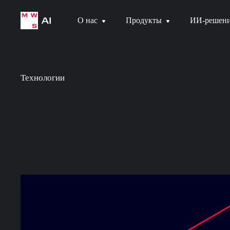
О нас
Продукты
ИИ-решен
Технологии