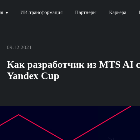
ия
ИИ-трансформация
Партнеры
Карьера
09.12.2021
Как разработчик из MTS AI 
Yandex Cup