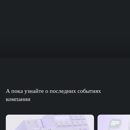
А пока узнайте о последних событиях
компании