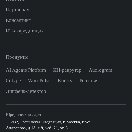
Партнерам
Консалтинг
ИТ-аккредитация
Продукты
AI Agents Platform
ИИ-рекрутер
Audiogram
Cotype
WordPulse
Kodify
Решения
Дипфейк-детектор
Юридический адрес
115432
,
Российская Федерация, г. Москва
,
пр-т
Андропова, д.18, к.9, каб. 21, эт. 3