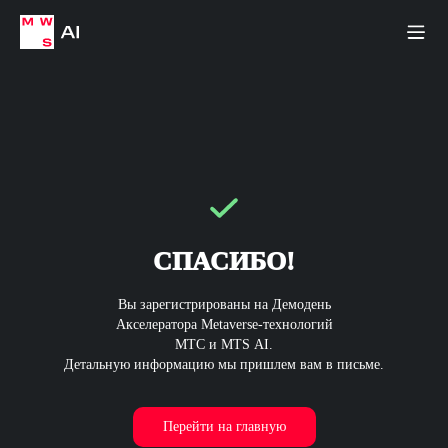
СПАСИБО!
Вы зарегистрированы на Демодень
Акселератора Metaverse-технологий
МТС и MTS AI.
Детальную информацию мы пришлем вам в письме.
Перейти на главную