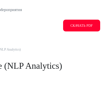
Мероприятия
СКАЧАТЬ PDF
NLP Analytics)
 (NLP Analytics)