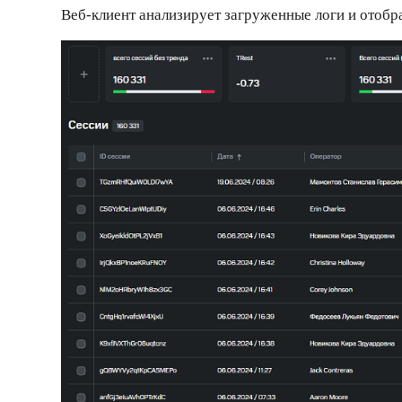
Веб-клиент анализирует загруженные логи и отобра