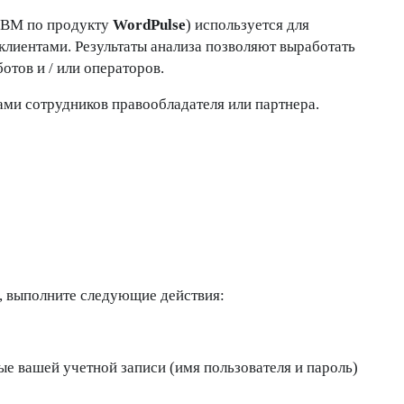
ЭВМ по продукту
WordPulse
) используется для
клиентами. Результаты анализа позволяют выработать
отов и / или операторов.
ами сотрудников правообладателя или партнера.
, выполните следующие действия:
ые вашей учетной записи (имя пользователя и пароль)