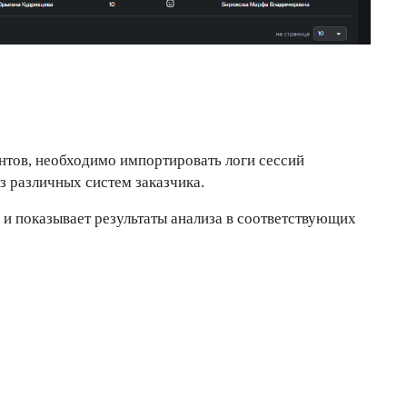
нтов, необходимо импортировать логи сессий
з различных систем заказчика.
 и показывает результаты анализа в соответствующих