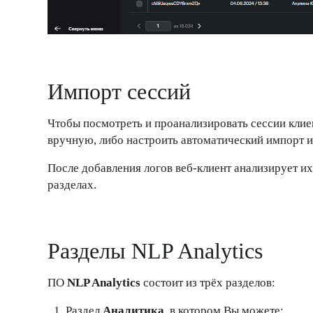
Импорт сессий
Чтобы посмотреть и проанализировать сессии клие
вручную, либо настроить автоматический импорт и
После добавления логов веб-клиент анализирует их
разделах.
Разделы NLP Analytics
ПО
NLP Analytics
состоит из трёх разделов:
Раздел
Аналитика
, в котором Вы можете: