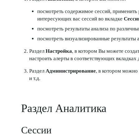
посмотреть содержимое сессий, применить 
интересующих вас сессий во вкладке
Сесси
посмотреть результаты анализа по различн
посмотреть визуализированные результаты 
Раздел
Настройка
, в котором Вы можете создат
настроить алерты в соответствующих вкладках 
Раздел
Администрирование
, в котором можно
и т.д.
Раздел Аналитика
Сессии