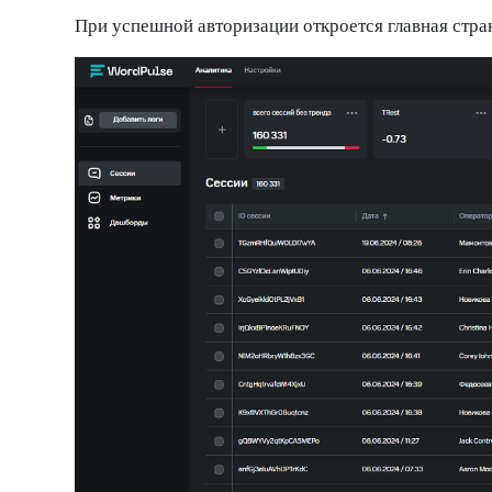
При успешной авторизации откроется главная стра