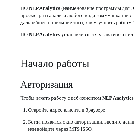
ПО
NLP Analytics
(наименование программы для 
просмотра и анализа любого вида коммуникаций с 
дальнейшее понимание того, как улучшить работу б
ПО
NLP Analytics
устанавливается у заказчика сил
Начало работы
Авторизация
Чтобы начать работу с веб-клиентом
NLP Analytics
Откройте адрес клиента в браузере,
Когда появится окно авторизации, введите данн
или войдите через MTS ISSO.