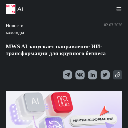
Новости
02.03.2026
команды
MWS AI запускает направление ИИ-
трансформации для крупного бизнеса