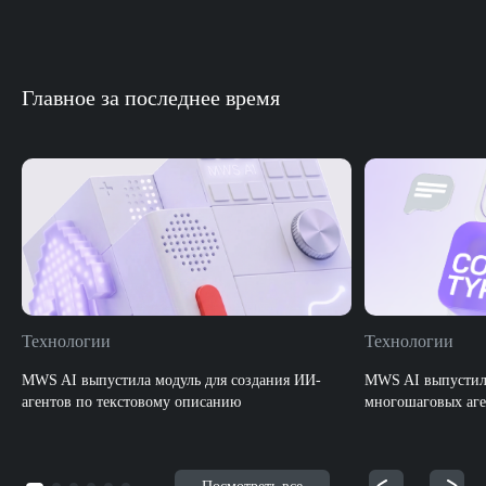
Главное за последнее время
Технологии
Технологии
MWS AI выпустила модуль для создания ИИ-
MWS AI выпустила
агентов по текстовому описанию
многошаговых аге