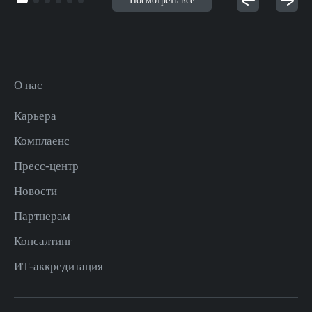
Посмотреть все
О нас
Карьера
Комплаенс
Пресс-центр
Новости
Партнерам
Консалтинг
ИТ-аккредитация