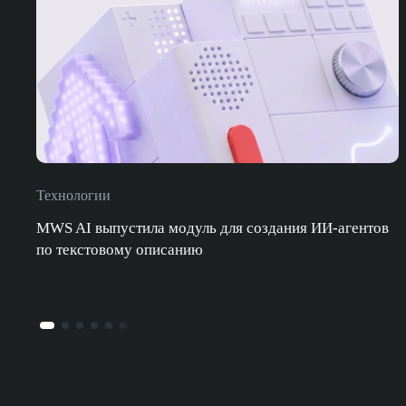
Технологии
MWS AI выпустила модуль для создания ИИ-агентов
по текстовому описанию