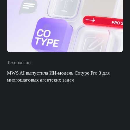
Технологии
MWS AI выпустила ИИ-модель Cotype Pro 3 для
многошаговых агентских задач