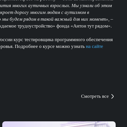
вития многих аутичных взрослых. Мы узнали об этом
ткроет дорогу многим людям с аутизмом в
о мы будем рядом в такой важный для них момент»,
–
даемое трудоустройство» фонда «Антон тут рядом».
России курс тестировщика программного обеспечения
оровья. Подробнее о курсе можно узнать
на сайте
Смотреть все