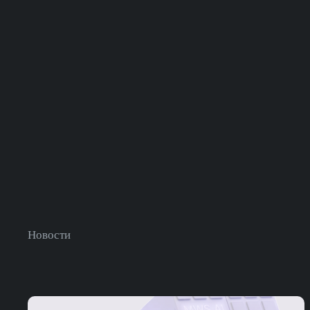
Новости