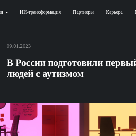
ия
ИИ-трансформация
Партнеры
Карьера
09.01.2023
В России подготовили первы
людей с аутизмом