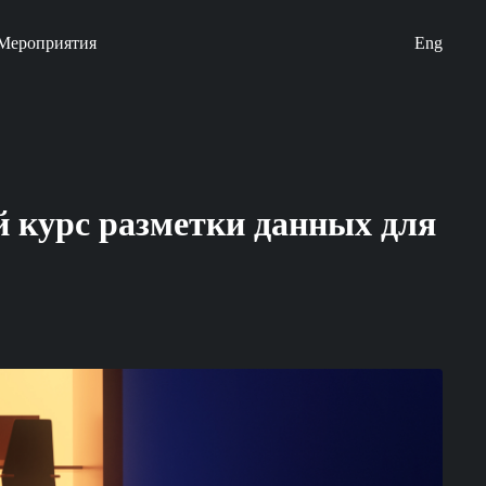
Мероприятия
Eng
й курс разметки данных для