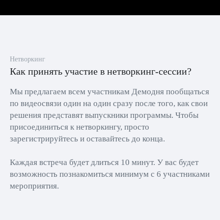
Нетворкинг
Как принять участие в нетворкинг-сессии?
Мы предлагаем всем участникам Демодня пообщаться
по видеосвязи один на один сразу после того, как свои
решения представят выпускники программы. Чтобы
присоединиться к нетворкингу, просто
зарегистрируйтесь и оставайтесь до конца.
Каждая встреча будет длиться 10 минут. У вас будет
возможность познакомиться минимум с 6 участниками
мероприятия.