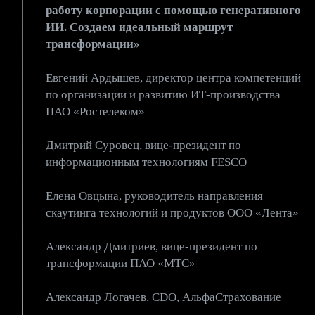
работу корпорации с помощью генеративного
ИИ. Создаем идеальный маршрут
трансформации»
Евгений Ардышев, директор центра компетенций
по организации и развитию ИТ-производства
ПАО «Ростелеком»
Дмитрий Суровец, вице-президент по
информационным технологиям FESCO
Елена Овцына, руководитель направления
скаутинга технологий и продуктов ООО «Лента»
Александр Дмитриев, вице-президент по
трансформации ПАО «МТС»
Александр Логачев, CDO, АльфаСтрахование