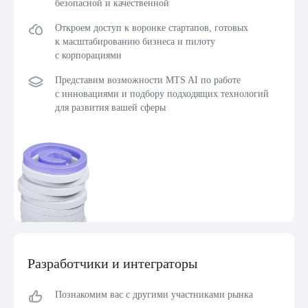
безопасной и качественной
Откроем доступ к воронке стартапов, готовых
к масштабированию бизнеса и пилоту
с корпорациями
Представим возможности MTS AI по работе
с инновациями и подбору подходящих технологий
для развития вашей сферы
Разработчики и интеграторы
Познакомим вас с другими участниками рынка