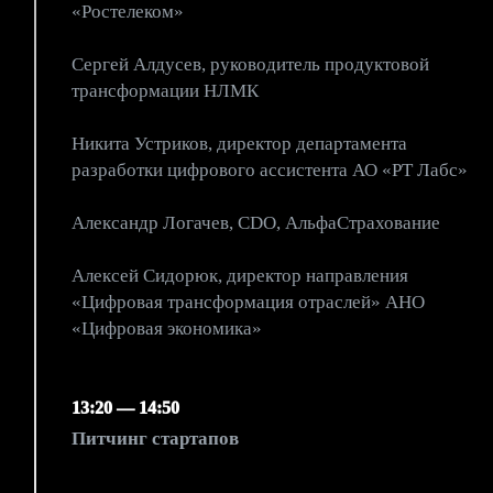
«Ростелеком»
Сергей Алдусев, руководитель продуктовой
трансформации НЛМК
Никита Устриков, директор департамента
разработки цифрового ассистента АО «РТ Лабс»
Александр Логачев, CDO, АльфаСтрахование
Алексей Сидорюк, директор направления
«Цифровая трансформация отраслей» АНО
«Цифровая экономика»
13:20 — 14:50
Питчинг стартапов