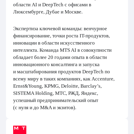
области AI и DeepTech с офисами в
Люксембурге, Дубае и Москве.
Экспертиза ключевой команды: венчурное
финансирование, точки роста IT-продуктов,
инновации в области искусственного
интеллекта. Команда MTS AI в совокупности
обладает более 20 годами опыта в области
инновационного консалтинга и запуска
и масштабирования продуктов DeepTech по
всему миру в таких компаниях, как Accenture,
Ernst&Young, KPMG, Deloitte, Barclay’s,
SISTEMA Holding, МТС, РЖД, Яндекс,
успешный предпринимательский опыт
(с нуля и до M&A и экзитов).