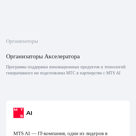
Организаторы
Организаторы Акселератора
Программа поддержки инновационных продуктов и технологий
генеративного ии подготовлена МТС в партнерстве с MTS AI
MTS AI — IT-компания, один из лидеров в