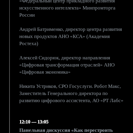
«Федеральный центр прикладного развития
искусственного интеллекта» Минпромторга
России
Андрей Батрименко, директор центра развития
новых продуктов АНО «КСА» (Академия
Ростеха)
Алексей Сидорюк, директор направления
«Цифровая трансформация отраслей» АНО
«Цифровая экономика»
Никита Устриков, CPO Госуслуги. Робот Макс,
Заместитель Генерального директора по
развитию цифрового ассистента, АО «РТ Лабс»
12:10 — 13:05
Панельная дискуссия «Как перестроить