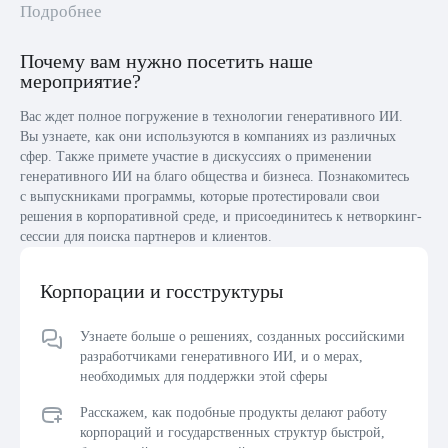
Подробнее
Почему вам нужно посетить наше
мероприятие?
Вас ждет полное погружение в технологии генеративного ИИ.
Вы узнаете, как они используются в компаниях из различных
сфер. Также примете участие в дискуссиях о применении
генеративного ИИ на благо общества и бизнеса. Познакомитесь
с выпускниками программы, которые протестировали свои
решения в корпоративной среде, и присоединитесь к нетворкинг-
сессии для поиска партнеров и клиентов.
Корпорации и госструктуры
Узнаете больше о решениях, созданных российскими
разработчиками генеративного ИИ, и о мерах,
необходимых для поддержки этой сферы
Расскажем, как подобные продукты делают работу
корпораций и государственных структур быстрой,