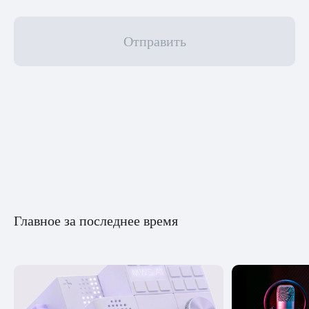
Отправить
Главное за последнее время