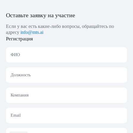
Оставьте заявку на участие
Если у вас есть какие-либо вопросы, обращайтесь по
адресу
info@mts.ai
Регистрация