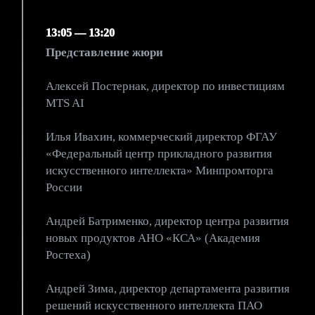
13:05 — 13:20
Представление жюри
Алексей Постернак, директор по инвестициям
MTS AI
Илья Ивахин, коммерческий директор ФГАУ
«Федеральный центр прикладного развития
искусственного интеллекта» Минпромторга
России
Андрей Батрименко, директор центра развития
новых продуктов АНО «КСА» (Академия
Ростеха)
Андрей Зима, директор департамента развития
решений искусственного интеллекта ПАО