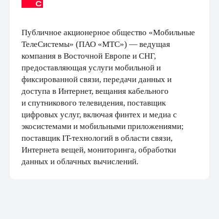
Публичное акционерное общество «Мобильные
ТелеСистемы» (ПАО «МТС») — ведущая
компания в Восточной Европе и СНГ,
предоставляющая услуги мобильной и
фиксированной связи, передачи данных и
доступа в Интернет, вещания кабельного
и спутникового телевидения, поставщик
цифровых услуг, включая финтех и медиа с
экосистемами и мобильными приложениями;
поставщик IT-технологий в области связи,
Интернета вещей, мониторинга, обработки
данных и облачных вычислений.