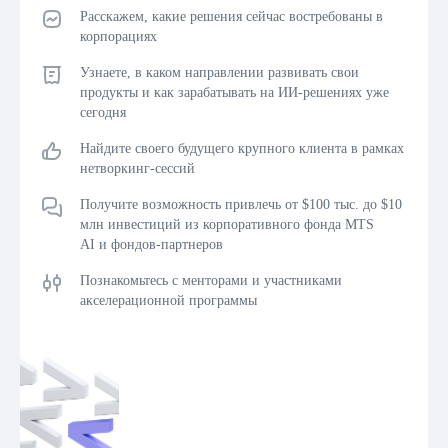
Расскажем, какие решения сейчас востребованы в
корпорациях
Узнаете, в каком направлении развивать свои
продукты и как зарабатывать на ИИ-решениях уже
сегодня
Найдите своего будущего крупного клиента в рамках
нетворкинг-сессий
Получите возможность привлечь от $100 тыс. до $10
млн инвестиций из корпоративного фонда MTS
AI и фондов-партнеров
Познакомьтесь с менторами и участниками
акселерационной программы