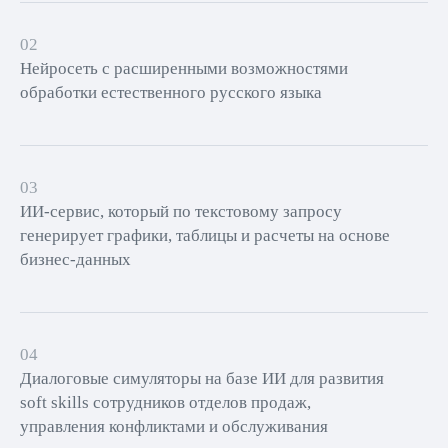
02
Нейросеть с расширенными возможностями
обработки естественного русского языка
03
ИИ-сервис, который по текстовому запросу
генерирует графики, таблицы и расчеты на основе
бизнес-данных
04
Диалоговые симуляторы на базе ИИ для развития
soft skills сотрудников отделов продаж,
управления конфликтами и обслуживания