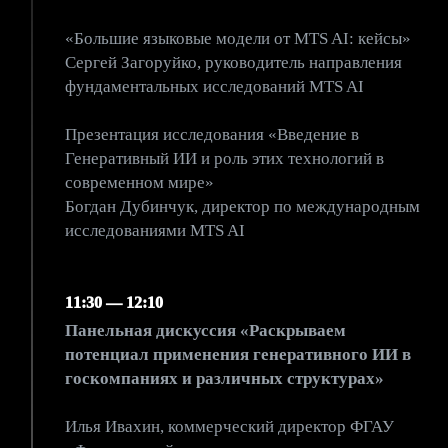
«Большие языковые модели от MTS AI: кейсы»
Сергей Загоруйко, руководитель направления
фундаментальных исследований MTS AI
Презентация исследования «Введение в
Генеративный ИИ и роль этих технологий в
современном мире»
Богдан Дубинчук, директор по международным
исследованиями MTS AI
11:30 — 12:10
Панельная дискуссия «Раскрываем
потенциал применения генеративного ИИ в
госкомпаниях и различных структурах»
Илья Ивахин, коммерческий директор ФГАУ