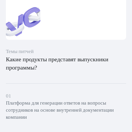
Темы питчей
Какие продукты представят выпускники
программы?
01
Платформа для генерации ответов на вопросы
сотрудников на основе внутренней документации
компании