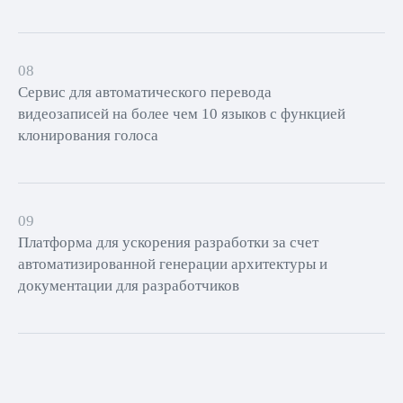
08
Сервис для автоматического перевода
видеозаписей на более чем 10 языков с функцией
клонирования голоса
09
Платформа для ускорения разработки за счет
автоматизированной генерации архитектуры и
документации для разработчиков