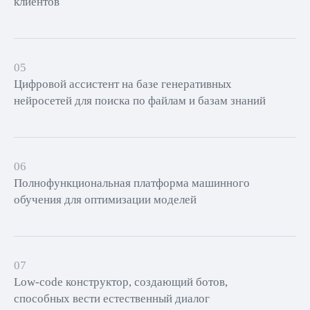
клиентов
05
Цифровой ассистент на базе генеративных
нейросетей для поиска по файлам и базам знаний
06
Полнофункциональная платформа машинного
обучения для оптимизации моделей
07
Low-code конструктор, создающий ботов,
способных вести естественный диалог