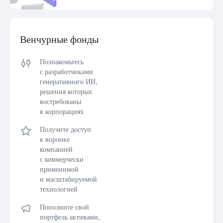
Венчурные фонды
Познакомьтесь
с разработчиками
генеративного ИИ,
решения которых
востребованы
в корпорациях
Получите доступ
к воронке
компанией
с коммерчески
применимой
и масштабируемой
технологией
Пополните свой
портфель активами,