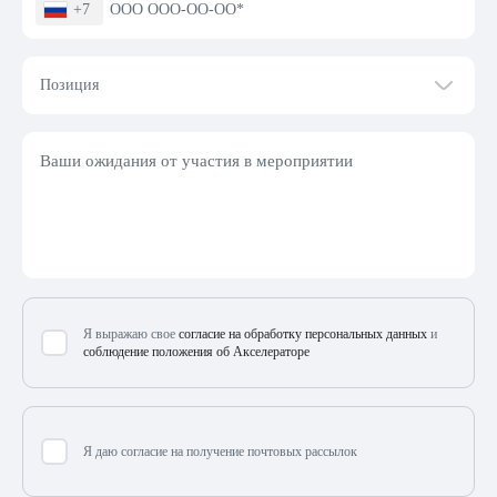
+7
Позиция
Я выражаю свое
согласие на обработку персональных данных
и
соблюдение положения об Акселераторе
Я даю согласие на получение почтовых рассылок