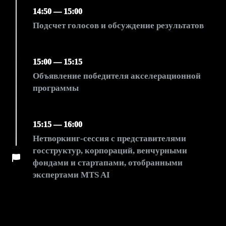
14:50 — 15:00
Подсчет голосов и обсуждение результатов
15:00 — 15:15
Объявление победителя акселерационной
программы
15:15 — 16:00
Нетворкинг-сессия с представителями
госструктур, корпораций, венчурными
фондами и стартапами, отобранными
экспертами MTS AI